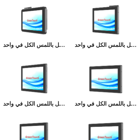
شاشة 10.4 بوصة عالية السطوع تعمل باللمس الكل في واحد
شاشة 10.1 بوصة عالية السطوع تعمل باللمس الكل في واحد
عرض التفاصيل
عرض التفاصيل
شاشة 13.3 بوصة عالية السطوع تعمل باللمس الكل في واحد
شاشة 12.1 بوصة عالية السطوع تعمل باللمس الكل في واحد
عرض التفاصيل
عرض التفاصيل