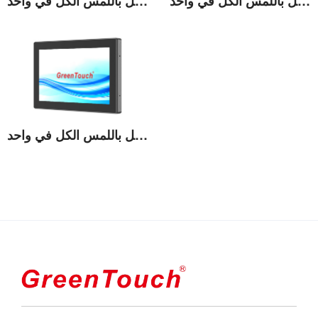
شاشة لمس عالية السطوع مقاس 21.5 بوصة تعمل باللمس الكل في واحد
شاشة 19 بوصة عالية السطوع تعمل باللمس الكل في واحد
عرض التفاصيل
عرض التفاصيل
شاشة لمس عالية السطوع مقاس 23.8 بوصة تعمل باللمس الكل في واحد
عرض التفاصيل