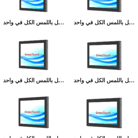
شاشة 15.6 بوصة عالية السطوع تعمل باللمس الكل في واحد
شاشة 15 بوصة عالية السطوع تعمل باللمس الكل في واحد
عرض التفاصيل
عرض التفاصيل
شاشة 18.5 بوصة عالية السطوع تعمل باللمس الكل في واحد
شاشة 17 بوصة عالية السطوع تعمل باللمس الكل في واحد
عرض التفاصيل
عرض التفاصيل