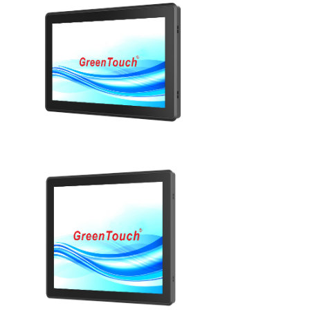
عرض التفاصيل
عرض التفاصيل