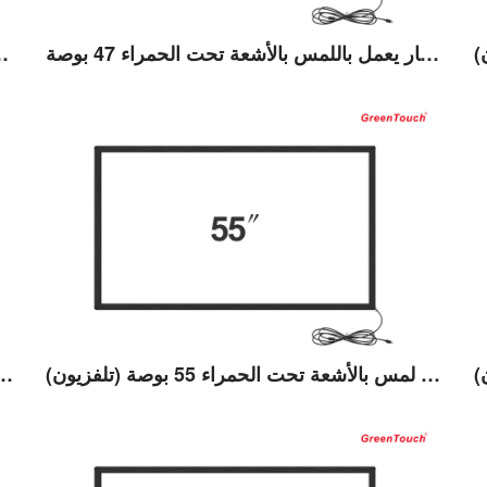
إطار يعمل باللمس بالأشعة تحت الحمراء 47 بوصة (TB)
إطار يعمل باللمس بالأشعة
عرض التفاصيل
إطار لمس بالأشعة تحت الحمراء 55 بوصة (تلفزيون)
إطار لمس بالأشعة تحت الحمراء 50
عرض التفاصيل