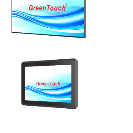
عرض التفاصيل