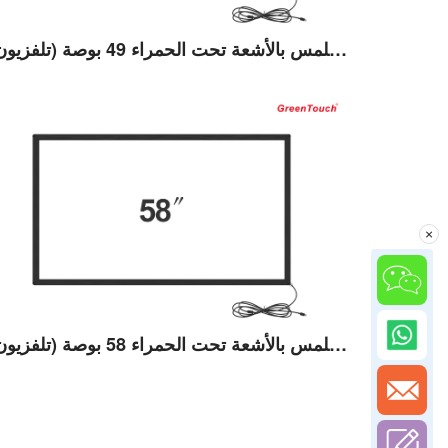
إطار يعمل باللمس بالأشعة تحت الحمراء 49 بوصة (تلفزيون)
عرض التفاصيل
×
إطار يعمل باللمس بالأشعة تحت الحمراء 58 بوصة (تلفزيون)
عرض التفاصيل