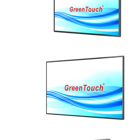
عرض التفاصيل