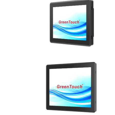
عرض التفاصيل
عرض التفاصيل