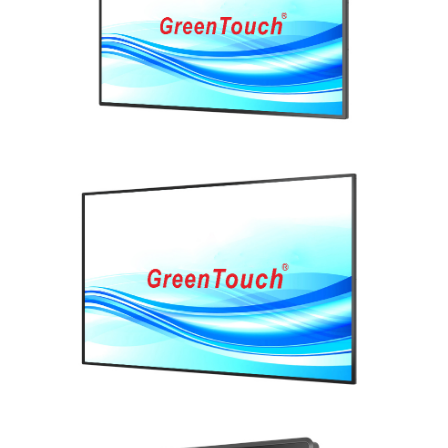
عرض التفاصيل