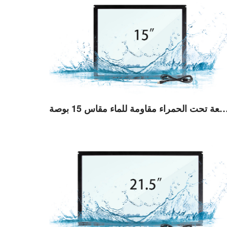
للمس بالأشعة تحت الحمراء مقاومة للماء مقاس 15 بوصة (TE)
عرض التفاصيل