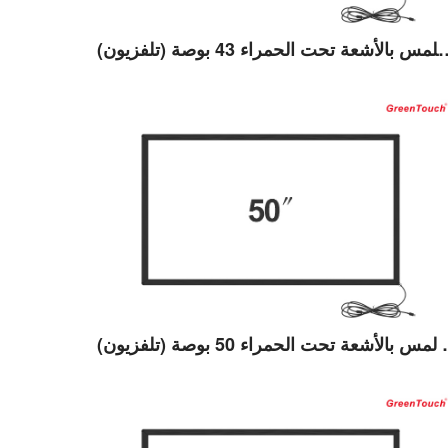
 تحت الحمراء 43 بوصة (تلفزيون)
عرض التفاصيل
 بوصة (تلفزيون)
عرض التفاصيل