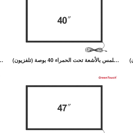
عرض التفاصيل
إطار يعمل باللمس بالأشعة تحت الحمراء 40 بوصة (تلفزيون)
إطار يعمل باللمس بالأشعة تحت ا
عرض التفاصيل