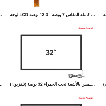
لوحة LCD تعمل باللمس كاملة المقاس 7 بوصة - 13.3 بوصة
شاشة تعمل باللمس بالأشعة تحت الحمرا
عرض التفاصيل
إطار يعمل باللمس بالأشعة تحت الحمراء 32 بوصة (تلفزيون)
إطار يعمل باللمس بالأشعة تحت ا