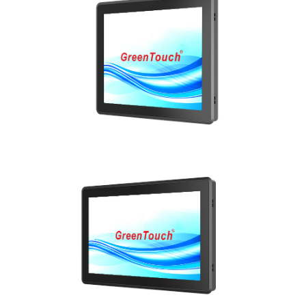
عرض التفاصيل
عرض التفاصيل