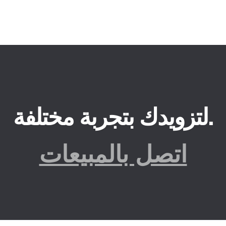
لتزويدك بتجربة مختلفة.
اتصل بالمبيعات