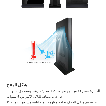
هيكل المنتج
1. القشرة مصنوعة من لوح مجلفن 1.5 مم، يتم رشها بمسحوق خاص
خارجي، مضادة للتآكل لأكثر من 5 سنوات
2. تم تصميم هيكل الغلاف بحافة مقاومة للماء لتلبية مستوى الحماية