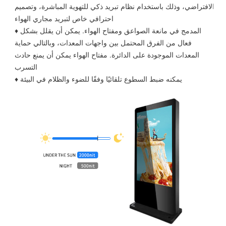
الافتراضي، وذلك باستخدام نظام تبريد ذكي للتهوية المباشرة، وتصميم
احترافي خاص لتبريد مجاري الهواء
♦ المدمج في مانعة الصواعق ومفتاح الهواء. يمكن أن يقلل بشكل
فعال من الفرق المحتمل بين واجهات المعدات، وبالتالي حماية
المعدات الموجودة على الدائرة. مفتاح الهواء يمكن أن يمنع حادث
التسرب
♦ يمكنه ضبط السطوع تلقائيًا وفقًا للضوء والظلام في البيئة